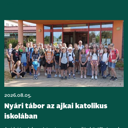
Bővebben
2026.08.05.
Nyári tábor az ajkai katolikus
iskolában