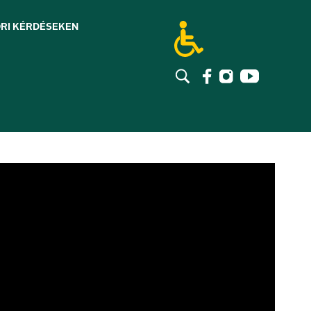
RI KÉRDÉSEK
EN