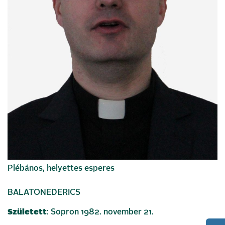
Plébános, helyettes esperes
BALATONEDERICS
Született
: Sopron 1982. november 21.