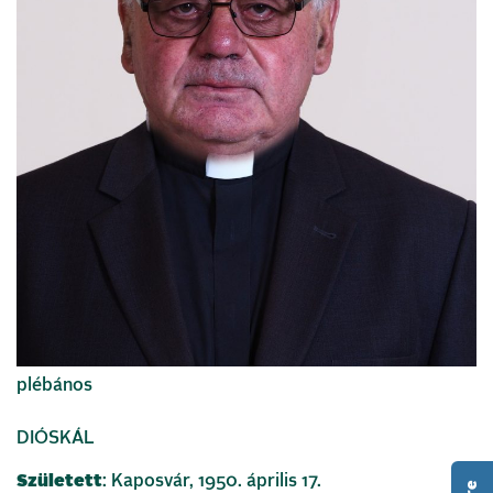
plébános
DIÓSKÁL
Született
: Kaposvár, 1950. április 17.