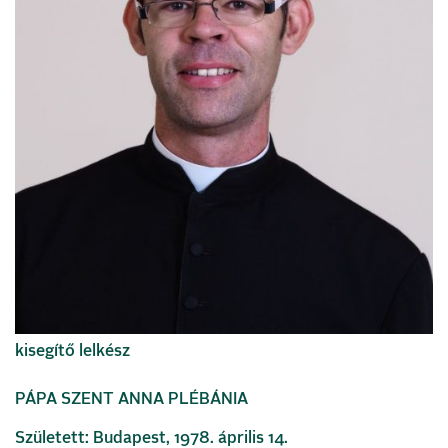
kisegítő lelkész
PÁPA SZENT ANNA PLÉBÁNIA
Született: Budapest, 1978. április 14.