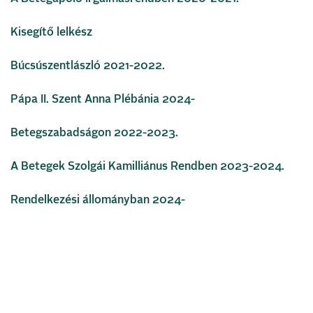
Kisegítő lelkész
Búcsúszentlászló 2021-2022.
Pápa II. Szent Anna Plébánia 2024-
Betegszabadságon 2022-2023.
A Betegek Szolgái Kamilliánus Rendben 2023-2024.
Rendelkezési állományban 2024-