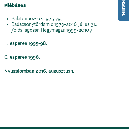
Plébános
Balatonbozsok 1975-79,
Badacsonytördemic 1979-2016. július 31.,
/oldallagosan Hegymagas 1999-2010./
H. esperes 1995-98.
C. esperes 1998.
Nyugalomban 2016. augusztus 1.