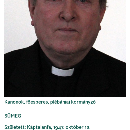
Kanonok, főesperes, plébániai kormányzó
SÜMEG
Született: Káptalanfa, 1947. október 12.