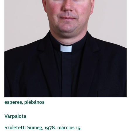
esperes, plébános
Várpalota
Született: Sümeg, 1978. március 15.