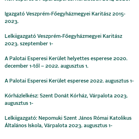
Igazgató Veszprém-Főegyházmegyei Karitász 2015-
2023.
Lelkiigazgató Veszprém-Főegyházmegyei Karitász
2023. szeptember 1-
A Palotai Esperesi Kerület helyettes esperese 2020.
december 1-től – 2022. augusztus 1.
A Palotai Esperesi Kerület esperese 2022. augusztus 1-
Kórházlelkész: Szent Donát Kórház, Várpalota 2023.
augusztus 1-
Lelkiigazgató: Nepomuki Szent János Római Katolikus
Általános Iskola, Várpalota 2023. augusztus 1-