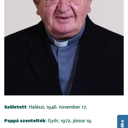
Született
: Halászi, 1946. november 17.
Pappá szentelték
: Győr, 1972. június 19.