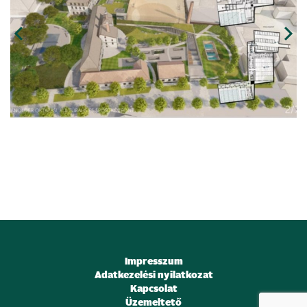
Impresszum
Adatkezelési nyilatkozat
Kapcsolat
Üzemeltető