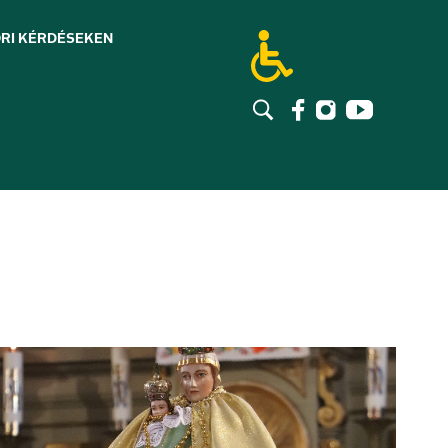
RI KÉRDÉSEK
EN