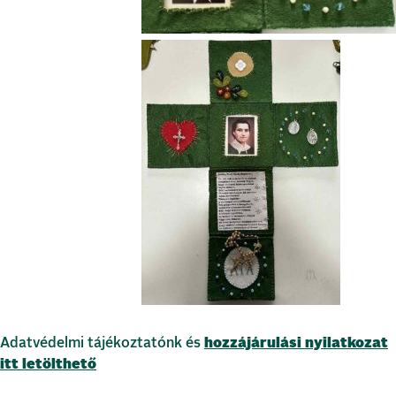
Adatvédelmi tájékoztatónk és
hozzájárulási nyilatkozat
itt letölthető