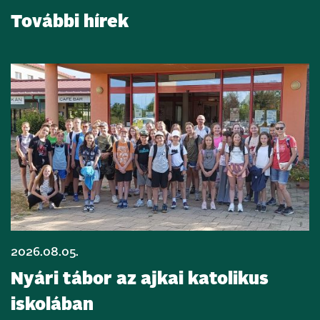
További hírek
2026.08.05.
Nyári tábor az ajkai katolikus
iskolában