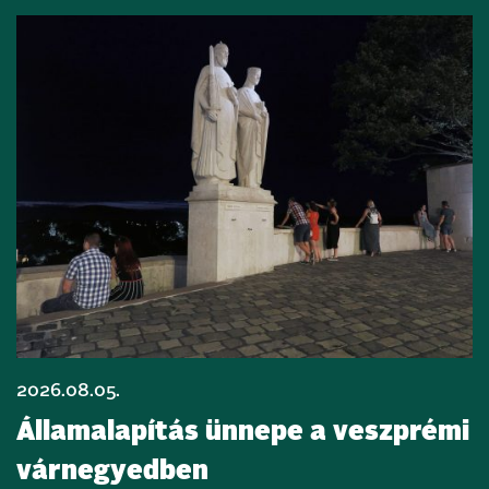
2026.08.05.
Államalapítás ünnepe a veszprémi
várnegyedben