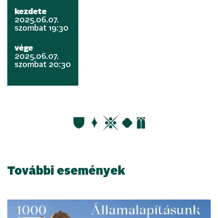
kezdete
2025.06.07.
szombat 19:30
vége
2025.06.07.
szombat 20:30
További események