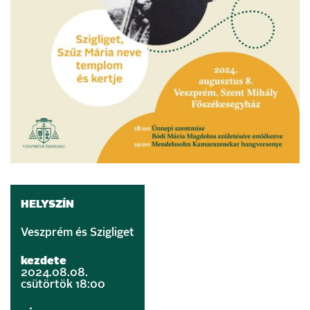
HELYSZÍN
Veszprém és Szigliget
kezdete
2024.08.08.
csütörtök 18:00