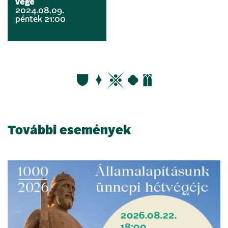
vége
2024.08.09.
péntek 21:00
További események