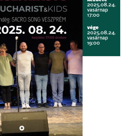
2025.08.24.
vasárnap
17:00
vége
2025.08.24.
vasárnap
19:00