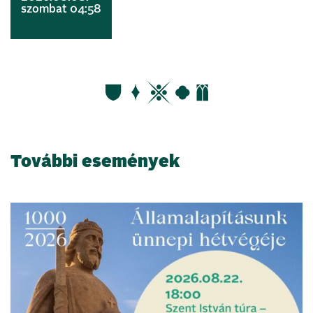
szombat 04:58
További események