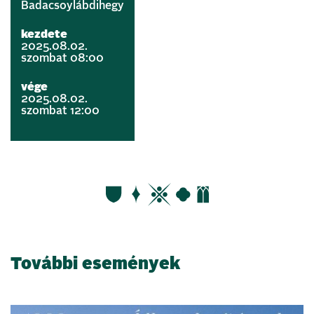
Badacsoylábdihegy
kezdete
2025.08.02.
szombat 08:00
vége
2025.08.02.
szombat 12:00
További események