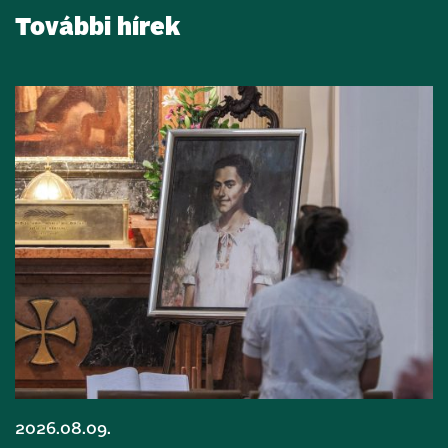
További hírek
2026.08.09.