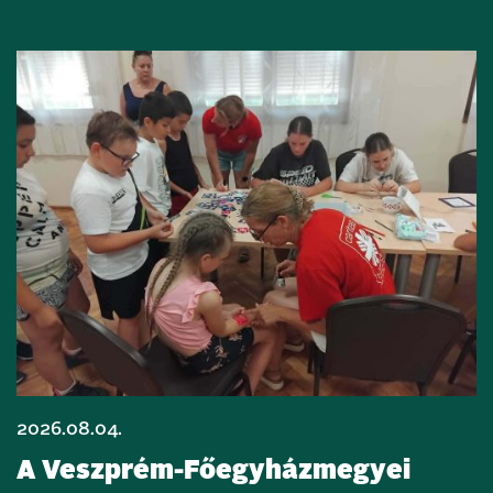
2026.08.04.
A Veszprém-Főegyházmegyei