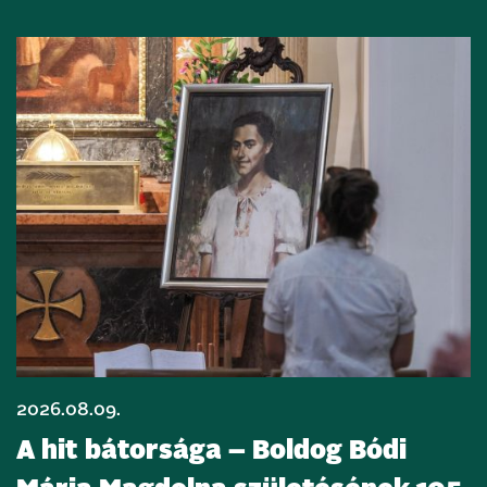
2026.08.09.
A hit bátorsága – Boldog Bódi