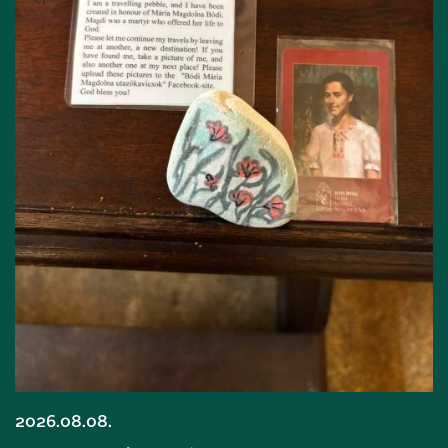
2026.08.08.