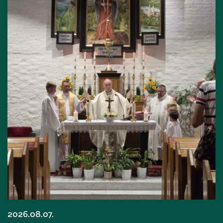
2026.08.07.