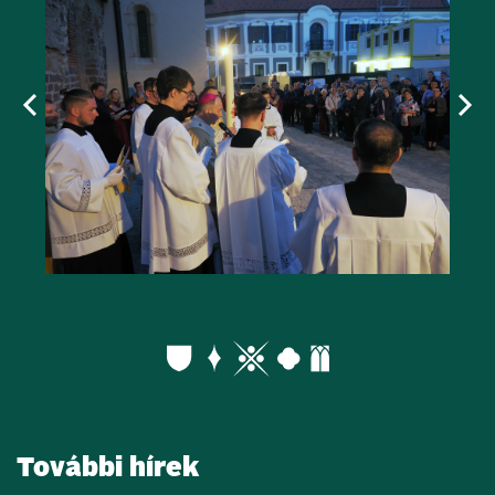
További hírek