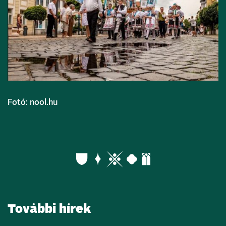
Fotó: nool.hu
További hírek