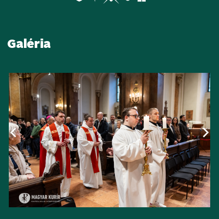
Galéria