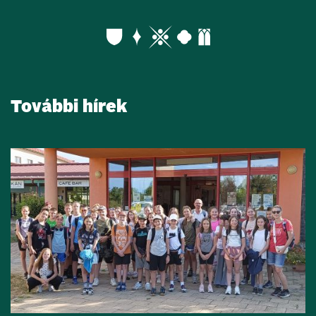
További hírek