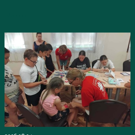
Bővebben