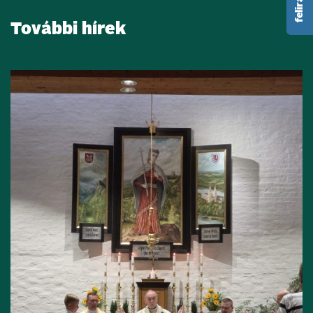
További hírek