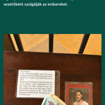
vezetőként szolgálják az embereket.
Bővebben