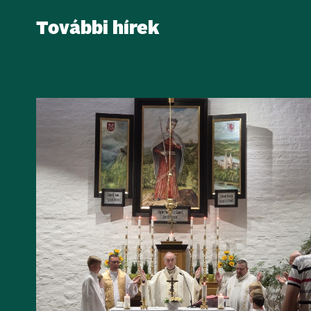
További hírek