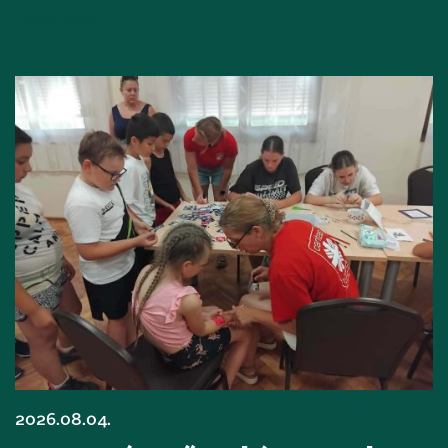
Bővebben
2026.08.04.