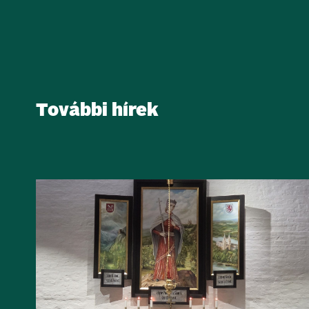
További hírek