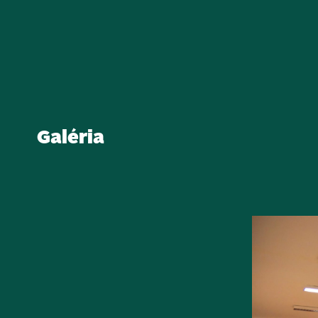
Galéria