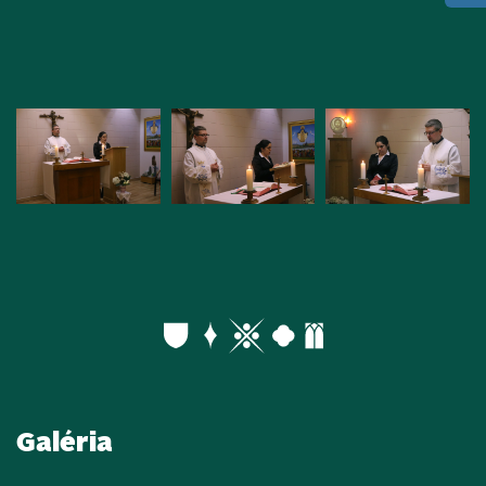
Galéria