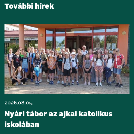
További hírek
2026.08.05.
Nyári tábor az ajkai katolikus
iskolában