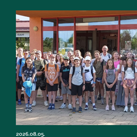
2026.08.05.