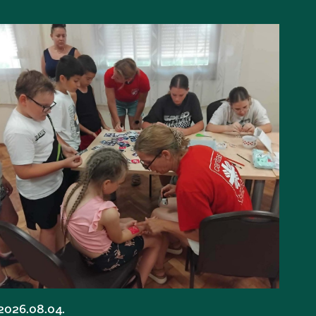
2026.08.04.