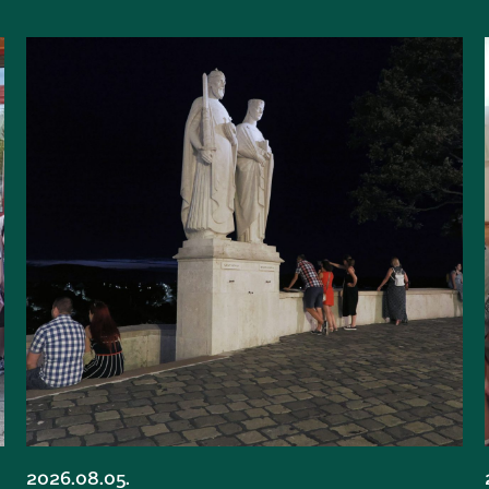
2026.08.05.