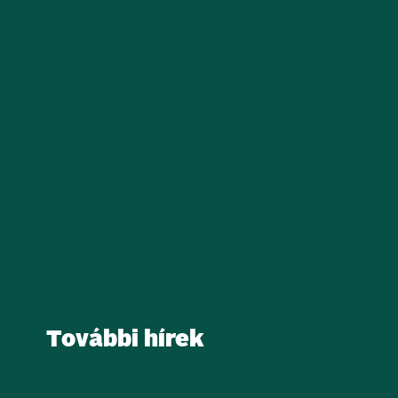
További hírek