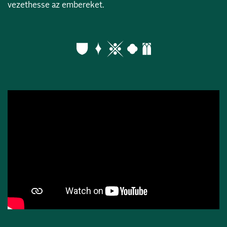
vezethesse az embereket.