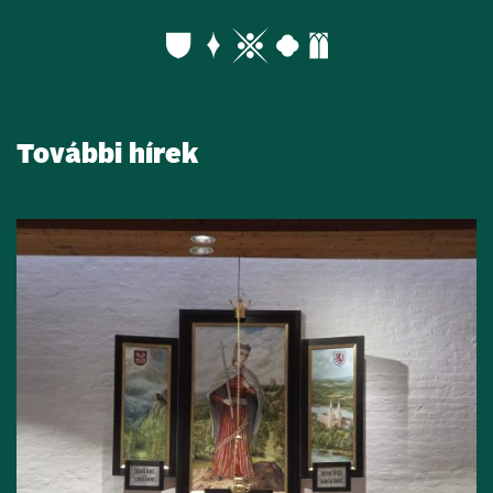
További hírek