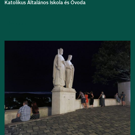
Katolikus Általános Iskola és Óvoda
Bővebben