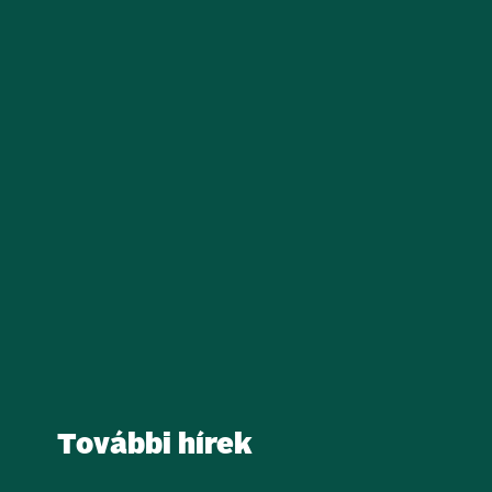
További hírek