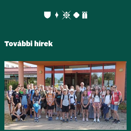
További hírek