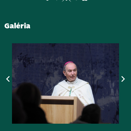
Galéria