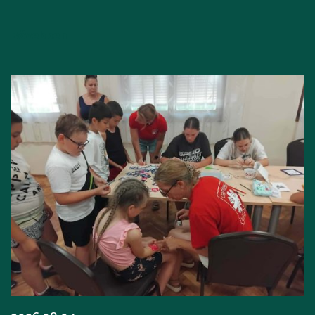
Bővebben