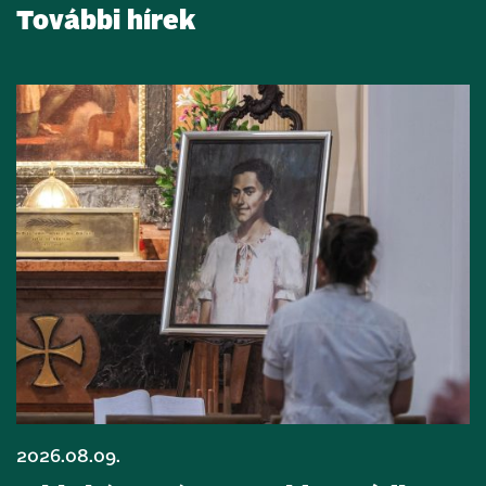
További hírek
2026.08.09.