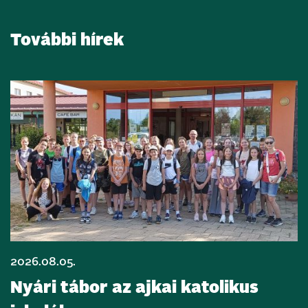
További hírek
2026.08.05.
Nyári tábor az ajkai katolikus