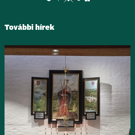
További hírek