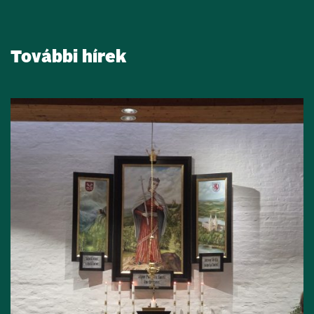
További hírek