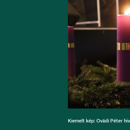
Kiemelt kép: Ovádi Péter hi