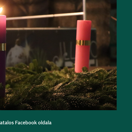
vatalos Facebook oldala