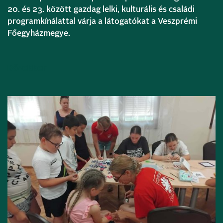
20. és 23. között gazdag lelki, kulturális és családi
programkínálattal várja a látogatókat a Veszprémi
Főegyházmegye.
Bővebben