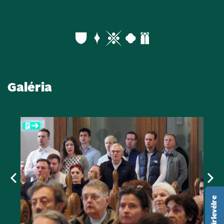
Galéria