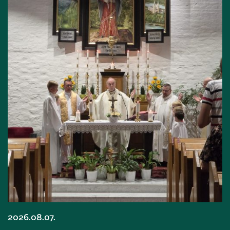
2026.08.07.