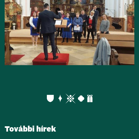
További hírek