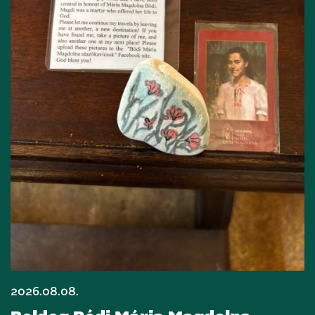
2026.08.08.