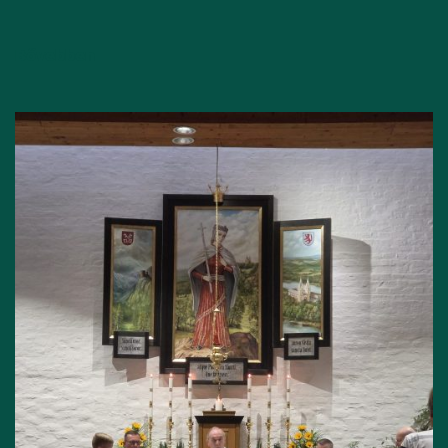
Bővebben