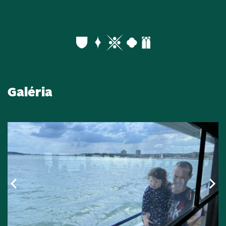
Galéria