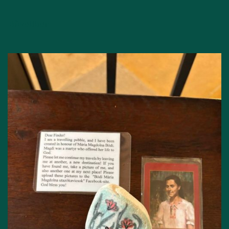
Bővebben