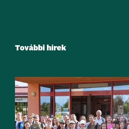
További hírek