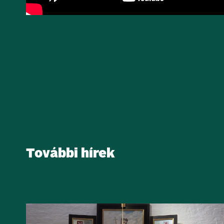
További hírek