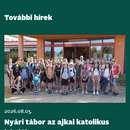
További hírek
2026.08.05.
Nyári tábor az ajkai katolikus