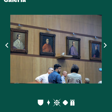
Galéria