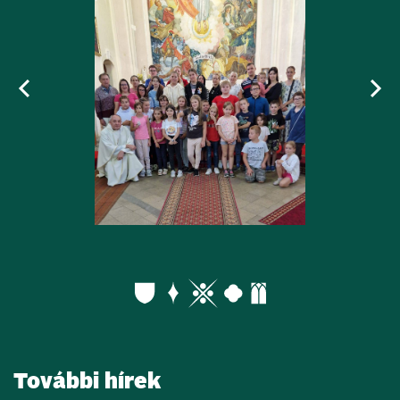
További hírek