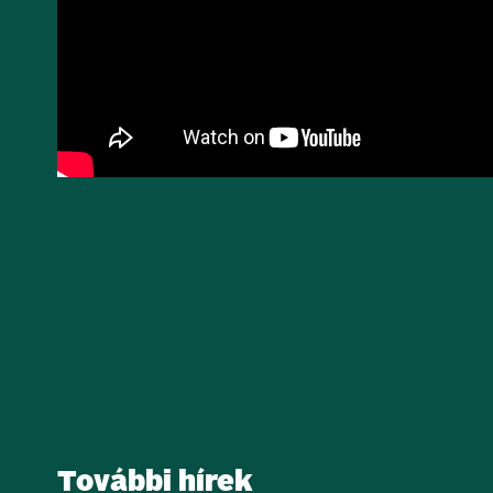
További hírek