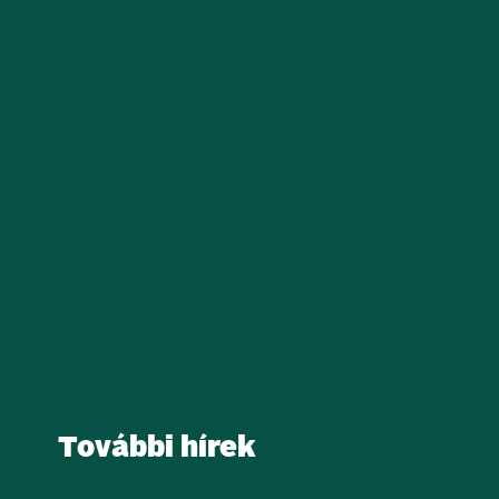
További hírek