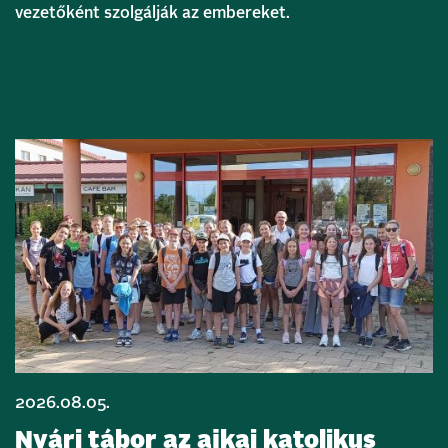
vezetőként szolgálják az embereket.
Bővebben
2026.08.05.
Nyári tábor az ajkai katolikus