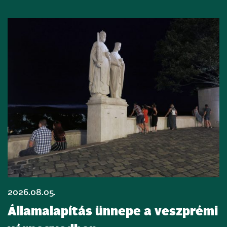
2026.08.05.
Államalapítás ünnepe a veszprémi