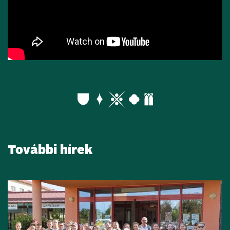
További hírek